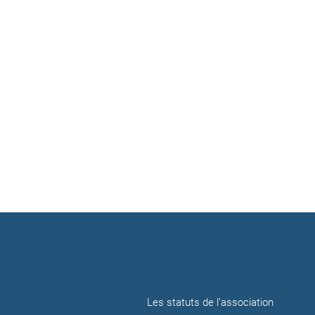
Les statuts de l’association