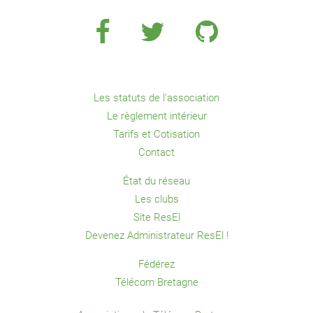
Les statuts de l'association
Le règlement intérieur
Tarifs et Cotisation
Contact
État du réseau
Les clubs
Site ResEl
Devenez Administrateur ResEl !
Fédérez
Télécom Bretagne