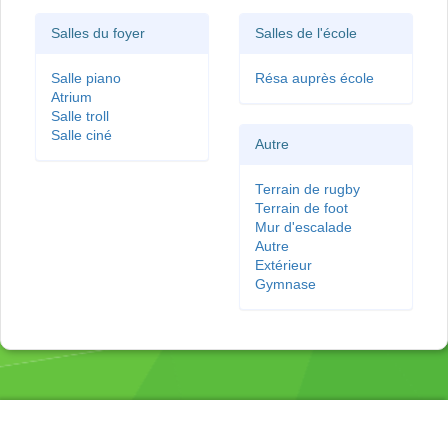
Salles du foyer
Salles de l'école
Salle piano
Résa auprès école
Atrium
Salle troll
Salle ciné
Autre
Terrain de rugby
Terrain de foot
Mur d'escalade
Autre
Extérieur
Gymnase