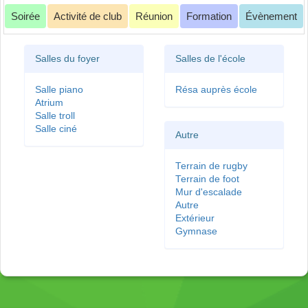
Soirée
Activité de club
Réunion
Formation
Évènement
Salles du foyer
Salles de l'école
Salle piano
Résa auprès école
Atrium
Salle troll
Salle ciné
Autre
Terrain de rugby
Terrain de foot
Mur d'escalade
Autre
Extérieur
Gymnase