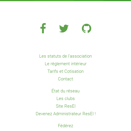
Les statuts de l'association
Le règlement intérieur
Tarifs et Cotisation
Contact
État du réseau
Les clubs
Site ResEl
Devenez Administrateur ResEl !
Fédérez