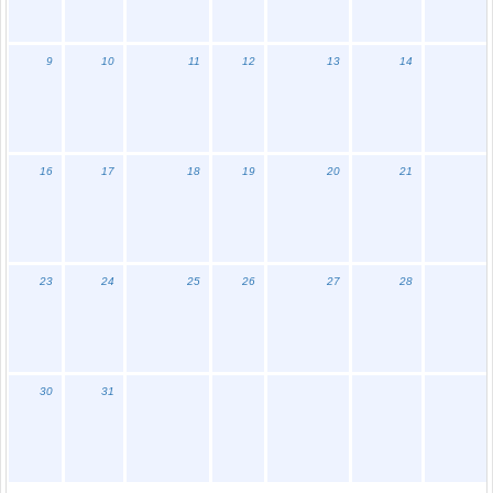
9
10
11
12
13
14
16
17
18
19
20
21
23
24
25
26
27
28
30
31