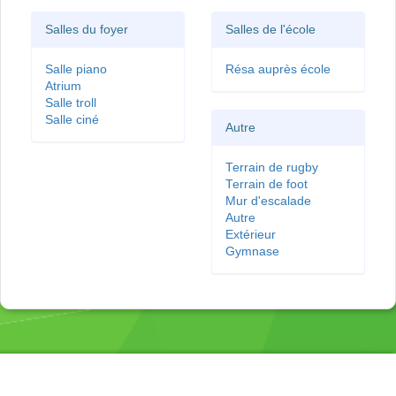
Salles du foyer
Salles de l'école
Salle piano
Résa auprès école
Atrium
Salle troll
Salle ciné
Autre
Terrain de rugby
Terrain de foot
Mur d'escalade
Autre
Extérieur
Gymnase