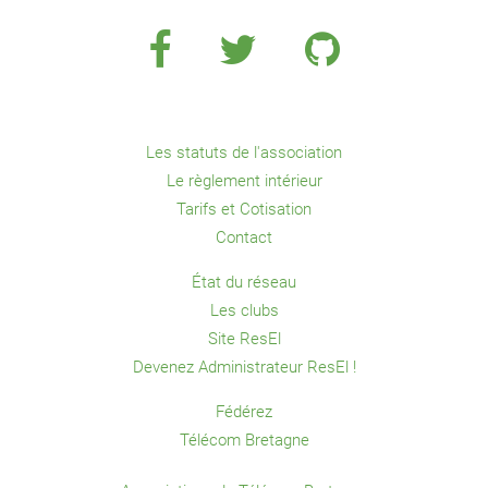
Les statuts de l'association
Le règlement intérieur
Tarifs et Cotisation
Contact
État du réseau
Les clubs
Site ResEl
Devenez Administrateur ResEl !
Fédérez
Télécom Bretagne