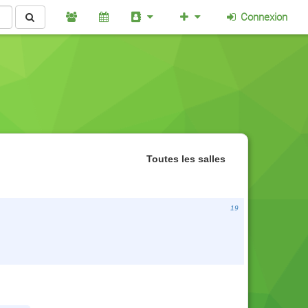
Connexion
Toutes les salles
19