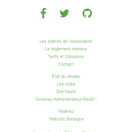
Les statuts de l'association
Le règlement intérieur
Tarifs et Cotisation
Contact
État du réseau
Les clubs
Site ResEl
Devenez Administrateur ResEl !
Fédérez
Télécom Bretagne