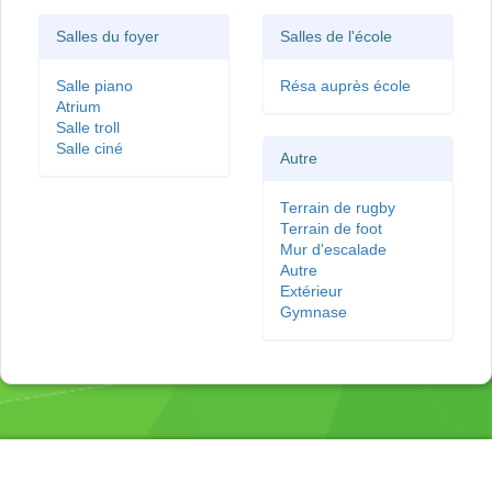
Salles du foyer
Salles de l'école
Salle piano
Résa auprès école
Atrium
Salle troll
Salle ciné
Autre
Terrain de rugby
Terrain de foot
Mur d'escalade
Autre
Extérieur
Gymnase