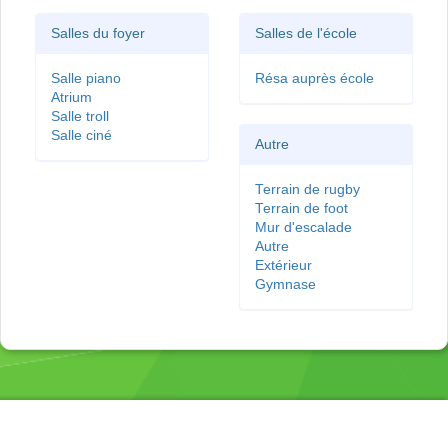
Salles du foyer
Salles de l'école
Salle piano
Résa auprès école
Atrium
Salle troll
Salle ciné
Autre
Terrain de rugby
Terrain de foot
Mur d'escalade
Autre
Extérieur
Gymnase