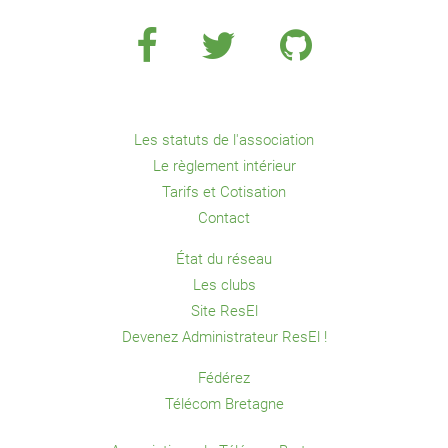
Les statuts de l'association
Le règlement intérieur
Tarifs et Cotisation
Contact
État du réseau
Les clubs
Site ResEl
Devenez Administrateur ResEl !
Fédérez
Télécom Bretagne