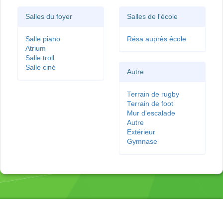
Salles du foyer
Salles de l'école
Salle piano
Résa auprès école
Atrium
Salle troll
Salle ciné
Autre
Terrain de rugby
Terrain de foot
Mur d'escalade
Autre
Extérieur
Gymnase