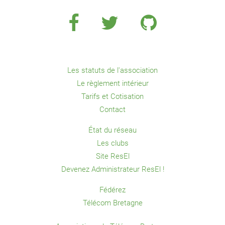
Les statuts de l'association
Le règlement intérieur
Tarifs et Cotisation
Contact
État du réseau
Les clubs
Site ResEl
Devenez Administrateur ResEl !
Fédérez
Télécom Bretagne