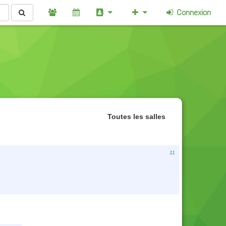
Connexion
Toutes les salles
11