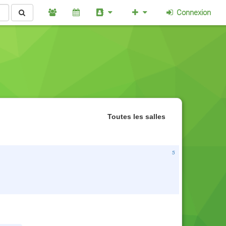
Connexion
Toutes les salles
5