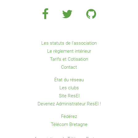
Les statuts de l'association
Le règlement intérieur
Tarifs et Cotisation
Contact
État du réseau
Les clubs
Site ResEl
Devenez Administrateur ResEl !
Fédérez
Télécom Bretagne