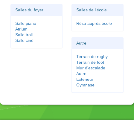
Salles du foyer
Salles de l'école
Salle piano
Résa auprès école
Atrium
Salle troll
Salle ciné
Autre
Terrain de rugby
Terrain de foot
Mur d'escalade
Autre
Extérieur
Gymnase