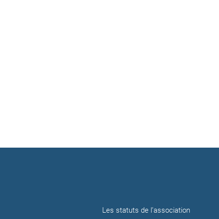
Les statuts de l’association