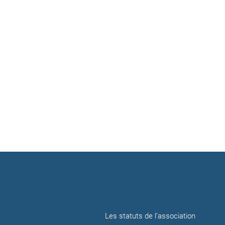
Les statuts de l’association