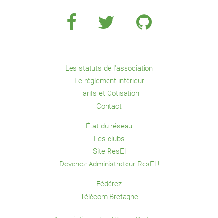
Les statuts de l'association
Le règlement intérieur
Tarifs et Cotisation
Contact
État du réseau
Les clubs
Site ResEl
Devenez Administrateur ResEl !
Fédérez
Télécom Bretagne