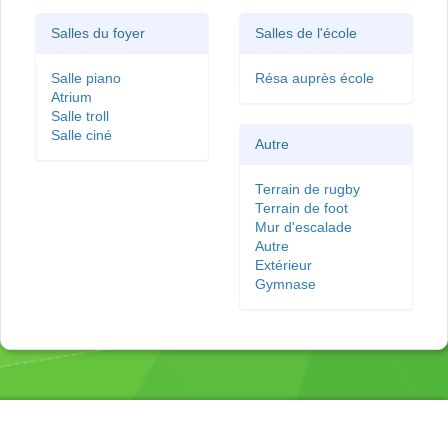
Salles du foyer
Salles de l'école
Salle piano
Résa auprès école
Atrium
Salle troll
Salle ciné
Autre
Terrain de rugby
Terrain de foot
Mur d'escalade
Autre
Extérieur
Gymnase