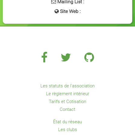
Mailing List :
Site Web :
Les statuts de l'association
Le règlement intérieur
Tarifs et Cotisation
Contact
État du réseau
Les clubs